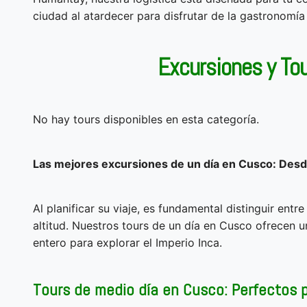
ciudad al atardecer para disfrutar de la gastronomía 
Excursiones y Tou
No hay tours disponibles en esta categoría.
Las mejores excursiones de un día en Cusco: Desd
Al planificar su viaje, es fundamental distinguir en
altitud. Nuestros tours de un día en Cusco ofrecen u
entero para explorar el Imperio Inca.
Tours de medio día en Cusco: Perfectos p