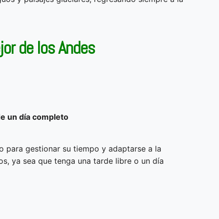
jor de los Andes
de un día completo
to para gestionar su tiempo y adaptarse a la
s, ya sea que tenga una tarde libre o un día