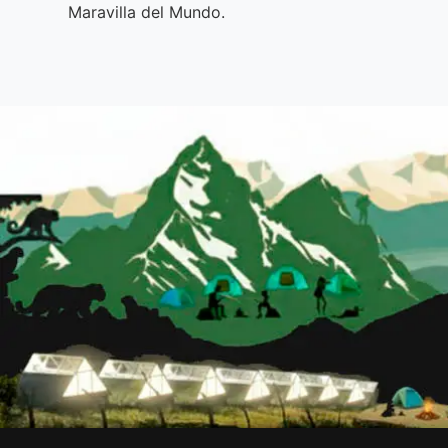
Maravilla del Mundo.