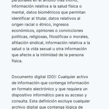
información relativa a la salud física o
mental, datos biométricos que permitan
identificar al titular, datos relativos al
origen racial o étnico, ingresos
económicos, opiniones o convicciones
políticas, religiosas, filosóficas o morales,
afiliación sindical, información relativa a la
salud o la vida sexual u otra información
que afecte a la intimidad de la persona
física.
Documento digital (DD): Cualquier activo
de información que contenga información
en formato electrónico y que requiera un
dispositivo informático para su acceso y
consulta. Esta definición excluye cualquier
archivo digital que contenga lógica de