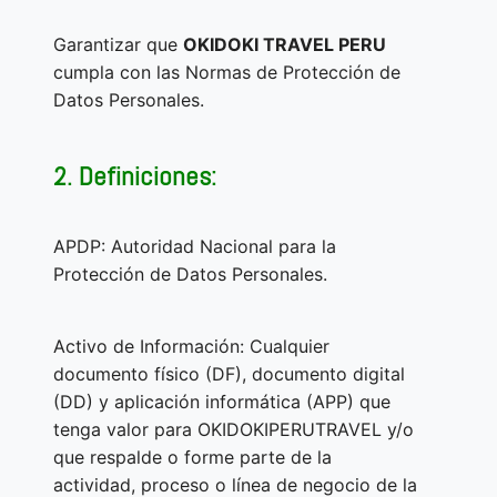
Garantizar que
OKIDOKI TRAVEL PERU
cumpla con las Normas de Protección de
Datos Personales.
2. Definiciones:
APDP: Autoridad Nacional para la
Protección de Datos Personales.
Activo de Información: Cualquier
documento físico (DF), documento digital
(DD) y aplicación informática (APP) que
tenga valor para OKIDOKIPERUTRAVEL y/o
que respalde o forme parte de la
actividad, proceso o línea de negocio de la