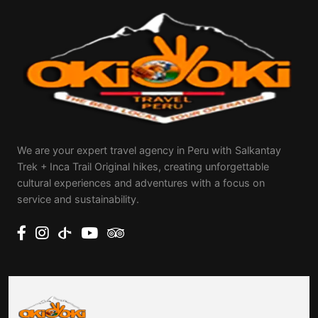
We are your expert travel agency in Peru with Salkantay
Trek + Inca Trail Original hikes, creating unforgettable
cultural experiences and adventures with a focus on
service and sustainability.