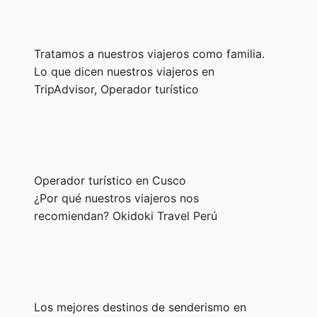
Tratamos a nuestros viajeros como familia.
Lo que dicen nuestros viajeros en
TripAdvisor, Operador turístico
Operador turístico en Cusco
¿Por qué nuestros viajeros nos
recomiendan? Okidoki Travel Perú
Los mejores destinos de senderismo en