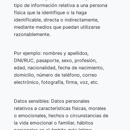
tipo de información relativa a una persona
física que la identifique o la haga
identificable, directa o indirectamente,
mediante medios que puedan utilizarse
razonablemente.
Por ejemplo: nombres y apellidos,
DNI/RUC, pasaporte, sexo, profesión,
edad, nacionalidad, fecha de nacimiento,
domicilio, número de teléfono, correo
electrónico, fotografía, firma, voz, etc.
Datos sensibles: Datos personales
relativos a características físicas, morales
o emocionales, hechos o circunstancias de
la vida emocional o familiar, hábitos
personales en el ámbito más íntimo,