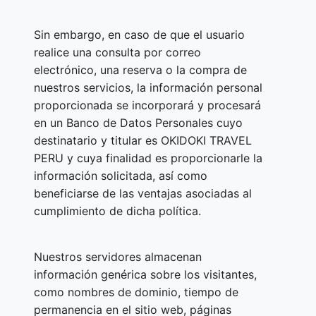
Sin embargo, en caso de que el usuario
realice una consulta por correo
electrónico, una reserva o la compra de
nuestros servicios, la información personal
proporcionada se incorporará y procesará
en un Banco de Datos Personales cuyo
destinatario y titular es OKIDOKI TRAVEL
PERU y cuya finalidad es proporcionarle la
información solicitada, así como
beneficiarse de las ventajas asociadas al
cumplimiento de dicha política.
Nuestros servidores almacenan
información genérica sobre los visitantes,
como nombres de dominio, tiempo de
permanencia en el sitio web, páginas