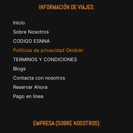
INFORMACIÓN DE VIAJES:
Inicio
Sobre Nosotros
CODIGO ESNNA
Políticas de privacidad Okidoki
TERMINOS Y CONDICIONES
Blogs
Contacta con nosotros
Reservar Ahora
Pago en línea
EMPRESA (SOBRE NOSOTROS):