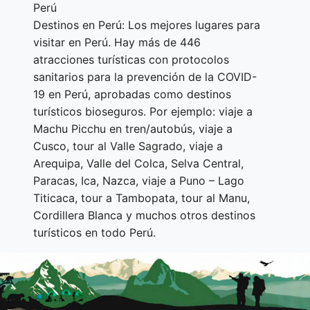
Perú
Destinos en Perú: Los mejores lugares para
visitar en Perú. Hay más de 446
atracciones turísticas con protocolos
sanitarios para la prevención de la COVID-
19 en Perú, aprobadas como destinos
turísticos bioseguros. Por ejemplo: viaje a
Machu Picchu en tren/autobús, viaje a
Cusco, tour al Valle Sagrado, viaje a
Arequipa, Valle del Colca, Selva Central,
Paracas, Ica, Nazca, viaje a Puno – Lago
Titicaca, tour a Tambopata, tour al Manu,
Cordillera Blanca y muchos otros destinos
turísticos en todo Perú.