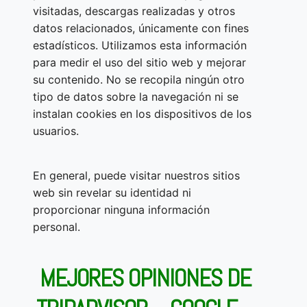
visitadas, descargas realizadas y otros
datos relacionados, únicamente con fines
estadísticos. Utilizamos esta información
para medir el uso del sitio web y mejorar
su contenido. No se recopila ningún otro
tipo de datos sobre la navegación ni se
instalan cookies en los dispositivos de los
usuarios.
En general, puede visitar nuestros sitios
web sin revelar su identidad ni
proporcionar ninguna información
personal.
MEJORES OPINIONES DE