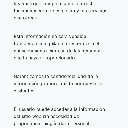
los fines que cumplen con el correcto
funcionamiento de este sitio y los servicios
que ofrece.
Esta información no será vendida,
transferida ni alquilada a terceros sin el
consentimiento expreso de las personas
que la hayan proporcionado.
Garantizamos la confidencialidad de la
información proporcionada por nuestros
visitantes.
El usuario puede acceder a la información
del sitio web sin necesidad de
proporcionar ningún dato personal.