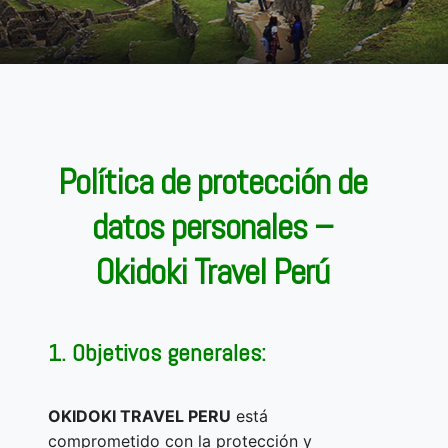
Política de protección de
datos personales –
Okidoki Travel Perú
1. Objetivos generales:
OKIDOKI TRAVEL PERU
está
comprometido con la protección y