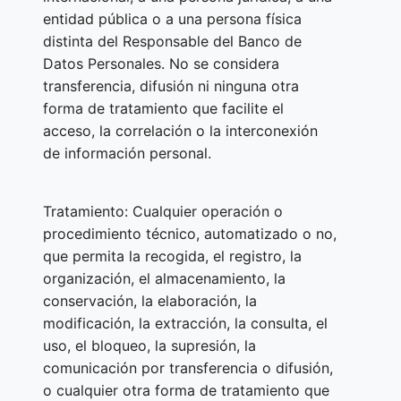
entidad pública o a una persona física
distinta del Responsable del Banco de
Datos Personales. No se considera
transferencia, difusión ni ninguna otra
forma de tratamiento que facilite el
acceso, la correlación o la interconexión
de información personal.
Tratamiento: Cualquier operación o
procedimiento técnico, automatizado o no,
que permita la recogida, el registro, la
organización, el almacenamiento, la
conservación, la elaboración, la
modificación, la extracción, la consulta, el
uso, el bloqueo, la supresión, la
comunicación por transferencia o difusión,
o cualquier otra forma de tratamiento que