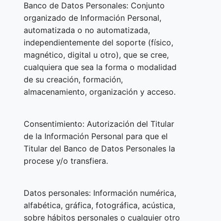
Banco de Datos Personales: Conjunto
organizado de Información Personal,
automatizada o no automatizada,
independientemente del soporte (físico,
magnético, digital u otro), que se cree,
cualquiera que sea la forma o modalidad
de su creación, formación,
almacenamiento, organización y acceso.
Consentimiento: Autorización del Titular
de la Información Personal para que el
Titular del Banco de Datos Personales la
procese y/o transfiera.
Datos personales: Información numérica,
alfabética, gráfica, fotográfica, acústica,
sobre hábitos personales o cualquier otro