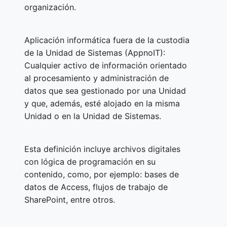
organización.
Aplicación informática fuera de la custodia
de la Unidad de Sistemas (AppnoIT):
Cualquier activo de información orientado
al procesamiento y administración de
datos que sea gestionado por una Unidad
y que, además, esté alojado en la misma
Unidad o en la Unidad de Sistemas.
Esta definición incluye archivos digitales
con lógica de programación en su
contenido, como, por ejemplo: bases de
datos de Access, flujos de trabajo de
SharePoint, entre otros.