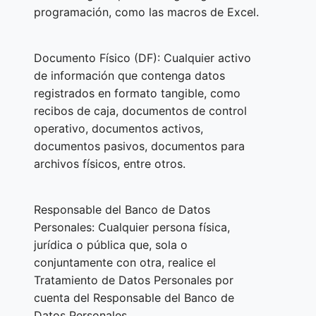
programación, como las macros de Excel.
Documento Físico (DF): Cualquier activo
de información que contenga datos
registrados en formato tangible, como
recibos de caja, documentos de control
operativo, documentos activos,
documentos pasivos, documentos para
archivos físicos, entre otros.
Responsable del Banco de Datos
Personales: Cualquier persona física,
jurídica o pública que, sola o
conjuntamente con otra, realice el
Tratamiento de Datos Personales por
cuenta del Responsable del Banco de
Datos Personales.