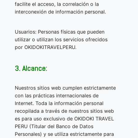
facilite el acceso, la correlación o la
interconexión de información personal.
Usuarios: Personas físicas que pueden
utilizar o utilizan los servicios ofrecidos
por OKIDOKITRAVELPERU.
3. Alcance:
Nuestros sitios web cumplen estrictamente
con las prácticas internacionales de
Internet. Toda la información personal
recopilada a través de nuestros sitios web
es para uso exclusivo de OKIDOKI TRAVEL
PERU (Titular del Banco de Datos
Personales) y se utiliza estrictamente para