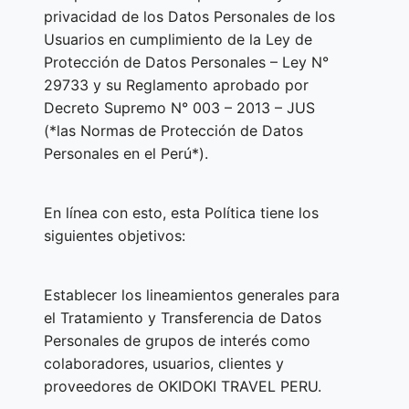
privacidad de los Datos Personales de los
Usuarios en cumplimiento de la Ley de
Protección de Datos Personales – Ley N°
29733 y su Reglamento aprobado por
Decreto Supremo N° 003 – 2013 – JUS
(*las Normas de Protección de Datos
Personales en el Perú*).
En línea con esto, esta Política tiene los
siguientes objetivos:
Establecer los lineamientos generales para
el Tratamiento y Transferencia de Datos
Personales de grupos de interés como
colaboradores, usuarios, clientes y
proveedores de OKIDOKI TRAVEL PERU.