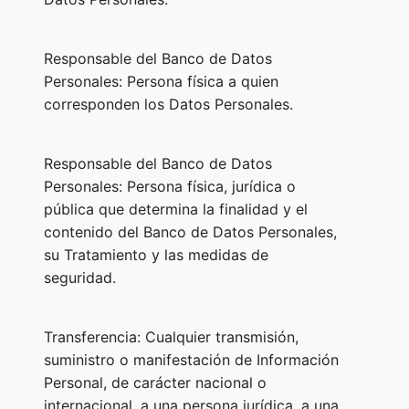
Responsable del Banco de Datos
Personales: Persona física a quien
corresponden los Datos Personales.
Responsable del Banco de Datos
Personales: Persona física, jurídica o
pública que determina la finalidad y el
contenido del Banco de Datos Personales,
su Tratamiento y las medidas de
seguridad.
Transferencia: Cualquier transmisión,
suministro o manifestación de Información
Personal, de carácter nacional o
internacional, a una persona jurídica, a una