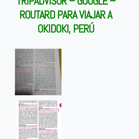
TRIPADVISOR – GOOGLE –
ROUTARD PARA VIAJAR A
OKIDOKI, PERÚ