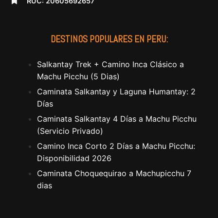
RUC: 20605692657
DESTINOS POPULARES EN PERU:
Salkantay Trek + Camino Inca Clásico a
Machu Picchu (5 Dias)
Caminata Salkantay y Laguna Humantay: 2
Días
Caminata Salkantay 4 Días a Machu Picchu
(Servicio Privado)
Camino Inca Corto 2 Días a Machu Picchu:
Disponibilidad 2026
Caminata Choquequirao a Machupicchu 7
dias