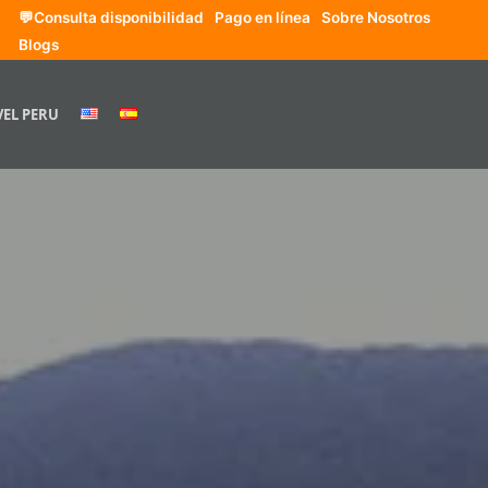
💬Consulta disponibilidad
Pago en línea
Sobre Nosotros
Blogs
VEL PERU