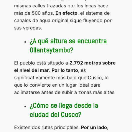
mismas calles trazadas por los Incas hace
más de 500 años.
En efecto
, el sistema de
canales de agua original sigue fluyendo por
sus veredas.
¿A qué altura se encuentra
Ollantaytambo?
El pueblo está situado a
2,792 metros sobre
el nivel del mar
.
Por lo tanto
, es
significativamente más bajo que Cusco, lo
que lo convierte en un lugar ideal para
aclimatarse antes de subir a zonas más altas.
¿Cómo se llega desde la
ciudad del Cusco?
Existen dos rutas principales.
Por un lado
,