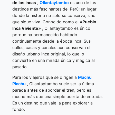
de los Incas
,
Ollantaytambo
es uno de los
destinos más fascinantes del Perú: un lugar
donde la historia no solo se conserva, sino
que sigue viva. Conocido como el
«Pueblo
Inca Viviente»
, Ollantaytambo es único
porque ha permanecido habitado
continuamente desde la época inca. Sus
calles, casas y canales aún conservan el
diseño urbano inca original, lo que lo
convierte en una mirada única y mágica al
pasado.
Para los viajeros que se dirigen a
Machu
Picchu
, Ollantaytambo suele ser la última
parada antes de abordar el tren, pero es
mucho más que una simple puerta de entrada.
Es un destino que vale la pena explorar a
fondo.