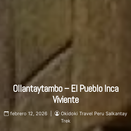
Ollantaytambo – El Pueblo Inca
Viviente
febrero 12, 2026 |
Okidoki Travel Peru Salkantay
Trek