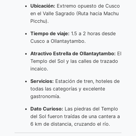
Ubicación:
Extremo opuesto de Cusco
en el Valle Sagrado (Ruta hacia Machu
Picchu).
Tiempo de viaje:
1.5 a 2 horas desde
Cusco a Ollantaytambo.
Atractivo Estrella de Ollantaytambo:
El
Templo del Sol y las calles de trazado
incaico.
Servicios:
Estación de tren, hoteles de
todas las categorías y excelente
gastronomía.
Dato Curioso:
Las piedras del Templo
del Sol fueron traídas de una cantera a
6 km de distancia, cruzando el río.