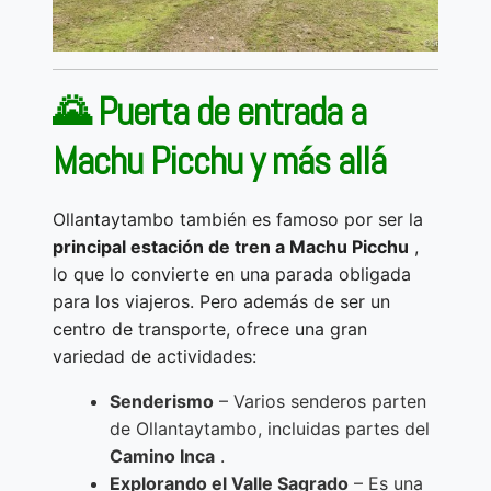
🌄 Puerta de entrada a
Machu Picchu y más allá
Ollantaytambo también es famoso por ser la
principal estación de tren a Machu Picchu
,
lo que lo convierte en una parada obligada
para los viajeros. Pero además de ser un
centro de transporte, ofrece una gran
variedad de actividades:
Senderismo
– Varios senderos parten
de Ollantaytambo, incluidas partes del
Camino Inca
.
Explorando el Valle Sagrado
– Es una