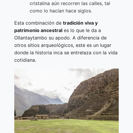
cristalina aún recorren las calles, tal
como lo hacían hace siglos.
Esta combinación de
tradición viva y
patrimonio ancestral
es lo que le da a
Ollantaytambo su apodo. A diferencia de
otros sitios arqueológicos, este es un lugar
donde la historia inca se entrelaza con la vida
cotidiana.