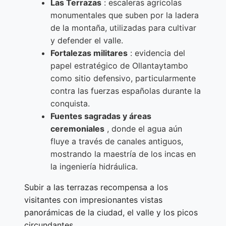
Las Terrazas
: escaleras agrícolas
monumentales que suben por la ladera
de la montaña, utilizadas para cultivar
y defender el valle.
Fortalezas militares
: evidencia del
papel estratégico de Ollantaytambo
como sitio defensivo, particularmente
contra las fuerzas españolas durante la
conquista.
Fuentes sagradas y áreas
ceremoniales
, donde el agua aún
fluye a través de canales antiguos,
mostrando la maestría de los incas en
la ingeniería hidráulica.
Subir a las terrazas recompensa a los
visitantes con impresionantes vistas
panorámicas de la ciudad, el valle y los picos
circundantes.