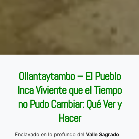
Ollantaytambo – El Pueblo
Inca Viviente que el Tiempo
no Pudo Cambiar: Qué Ver y
Hacer
Enclavado en lo profundo del
Valle Sagrado