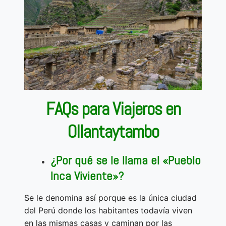
FAQs para Viajeros en
Ollantaytambo
¿Por qué se le llama el «Pueblo
Inca Viviente»?
Se le denomina así porque es la única ciudad
del Perú donde los habitantes todavía viven
en las mismas casas y caminan por las