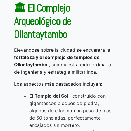
🏛️ El Complejo
Arqueológico de
Ollantaytambo
Elevándose sobre la ciudad se encuentra la
fortaleza y el complejo de templos de
Ollantaytambo
, una muestra extraordinaria
de ingeniería y estrategia militar inca.
Los aspectos más destacados incluyen:
El Templo del Sol
, construido con
gigantescos bloques de piedra,
algunos de ellos con un peso de más
de 50 toneladas, perfectamente
encajados sin mortero.