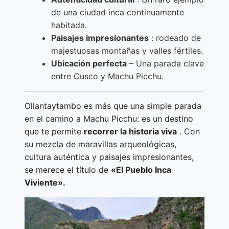
de una ciudad inca continuamente
habitada.
Paisajes impresionantes
: rodeado de
majestuosas montañas y valles fértiles.
Ubicación perfecta
– Una parada clave
entre Cusco y Machu Picchu.
Ollantaytambo es más que una simple parada
en el camino a Machu Picchu: es un destino
que te permite
recorrer la historia viva
. Con
su mezcla de maravillas arqueológicas,
cultura auténtica y paisajes impresionantes,
se merece el título de
«El Pueblo Inca
Viviente».