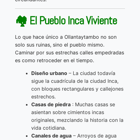
🏘️ El Pueblo Inca Viviente
Lo que hace único a Ollantaytambo no son
solo sus ruinas, sino el pueblo mismo.
Caminar por sus estrechas calles empedradas
es como retroceder en el tiempo.
Diseño urbano
– La ciudad todavía
sigue la cuadrícula de la ciudad Inca,
con bloques rectangulares y callejones
estrechos.
Casas de piedra
: Muchas casas se
asientan sobre cimientos incas
originales, mezclando la historia con la
vida cotidiana.
Canales de agua
– Arroyos de agua