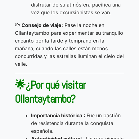
disfrutar de su atmósfera pacífica una
vez que los excursionistas se van.
💡
Consejo de viaje:
Pase la noche en
Ollantaytambo para experimentar su tranquilo
encanto por la tarde y temprano en la
mañana, cuando las calles están menos
concurridas y las estrellas iluminan el cielo del
valle.
🌟¿Por qué visitar
Ollantaytambo?
Importancia histórica
: Fue un bastión
de resistencia durante la conquista
española.
Autenticidad cultural
: Un raro ejemplo