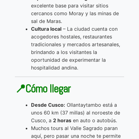
excelente base para visitar sitios
cercanos como Moray y las minas de
sal de Maras.
Cultura local
– La ciudad cuenta con
acogedores hostales, restaurantes
tradicionales y mercados artesanales,
brindando a los visitantes la
oportunidad de experimentar la
hospitalidad andina.
📍Cómo llegar
Desde Cusco:
Ollantaytambo está a
unos 60 km (37 millas) al noroeste de
Cusco, a
2 horas
en auto o autobús.
Muchos tours al Valle Sagrado paran
aquí, pero pasar una noche te permite