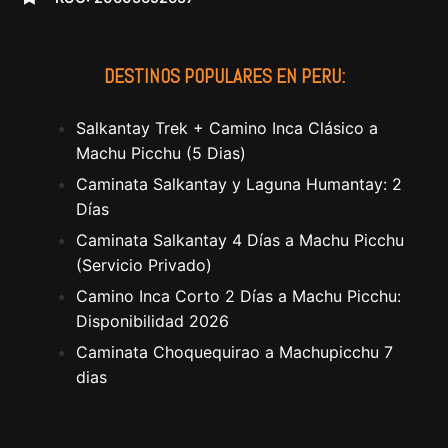
DESTINOS POPULARES EN PERU:
Salkantay Trek + Camino Inca Clásico a
Machu Picchu (5 Dias)
Caminata Salkantay y Laguna Humantay: 2
Días
Caminata Salkantay 4 Días a Machu Picchu
(Servicio Privado)
Camino Inca Corto 2 Días a Machu Picchu:
Disponibilidad 2026
Caminata Choquequirao a Machupicchu 7
dias