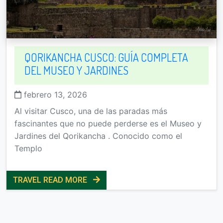
QORIKANCHA CUSCO: GUÍA COMPLETA
DEL MUSEO Y JARDINES
febrero 13, 2026
Al visitar Cusco, una de las paradas más
fascinantes que no puede perderse es el Museo y
Jardines del Qorikancha . Conocido como el
Templo
TRAVEL READ MORE