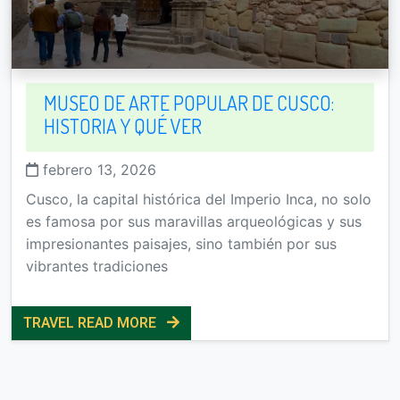
MUSEO DE ARTE POPULAR DE CUSCO:
HISTORIA Y QUÉ VER
febrero 13, 2026
Cusco, la capital histórica del Imperio Inca, no solo
es famosa por sus maravillas arqueológicas y sus
impresionantes paisajes, sino también por sus
vibrantes tradiciones
TRAVEL READ MORE