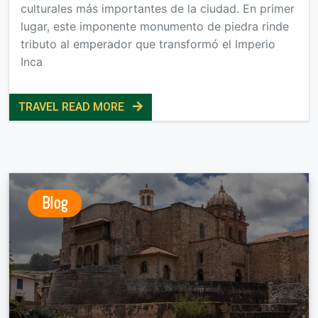
culturales más importantes de la ciudad. En primer
lugar, este imponente monumento de piedra rinde
tributo al emperador que transformó el Imperio
Inca
TRAVEL READ MORE
Blog