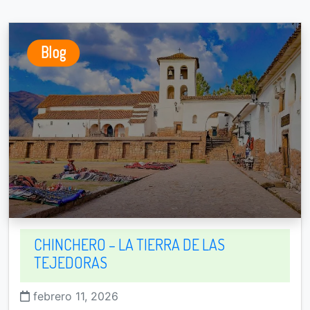
Blog
CHINCHERO – LA TIERRA DE LAS
TEJEDORAS
febrero 11, 2026