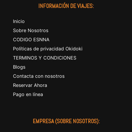
INFORMACIÓN DE VIAJES:
Inicio
Sobre Nosotros
CODIGO ESNNA
Políticas de privacidad Okidoki
TERMINOS Y CONDICIONES
Blogs
Contacta con nosotros
Reservar Ahora
Pago en línea
EMPRESA (SOBRE NOSOTROS):