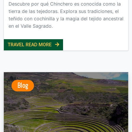
Descubre por qué Chinchero es conocida como la
tierra de las tejedoras. Explora sus tradiciones, el
teñido con cochinilla y la magia del tejido ancestral
en el Valle Sagrado.
TRAVEL READ MORE
Blog