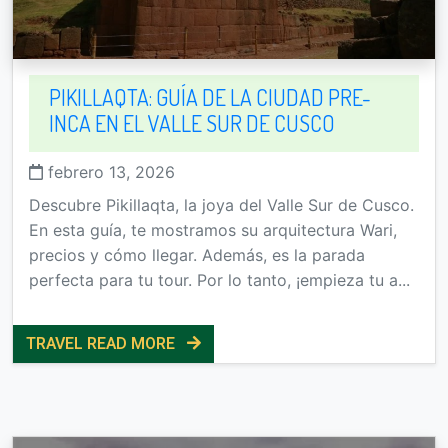
PIKILLAQTA: GUÍA DE LA CIUDAD PRE-
INCA EN EL VALLE SUR DE CUSCO
febrero 13, 2026
Descubre Pikillaqta, la joya del Valle Sur de Cusco.
En esta guía, te mostramos su arquitectura Wari,
precios y cómo llegar. Además, es la parada
perfecta para tu tour. Por lo tanto, ¡empieza tu a...
TRAVEL READ MORE