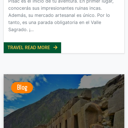
Pisac es el inicio de tu aventura. En primer lugar,
conocerás sus impresionantes ruinas incas.
Además, su mercado artesanal es único. Por lo
tanto, es una parada obligatoria en el Valle
Sagrado. ¡...
TRAVEL READ MORE
Blog