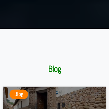
Blog
Blog