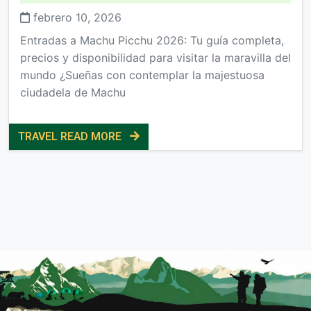
febrero 10, 2026
Entradas a Machu Picchu 2026: Tu guía completa,
precios y disponibilidad para visitar la maravilla del
mundo ¿Sueñas con contemplar la majestuosa
ciudadela de Machu
TRAVEL READ MORE