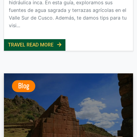
hidráulica inca. En esta guía, exploramos sus
fuentes de agua sagrada y terrazas agrícolas en el
Valle Sur de Cusco. Además, te damos tips para tu
visi...
TRAVEL READ MORE
Blog